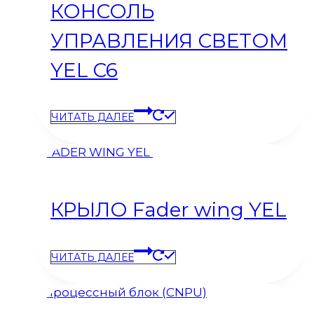
КОНСОЛЬ
УПРАВЛЕНИЯ СВЕТОМ
YEL C6
ЧИТАТЬ ДАЛЕЕ
КРЫЛО Fader wing YEL
ЧИТАТЬ ДАЛЕЕ