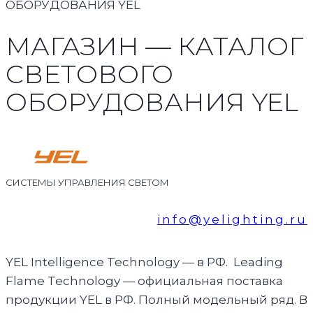
ОБОРУДОВАНИЯ YEL
МАГАЗИН — КАТАЛОГ
СВЕТОВОГО
ОБОРУДОВАНИЯ YEL
СИСТЕМЫ УПРАВЛЕНИЯ СВЕТОМ
info@yelighting.ru
YEL Intelligence Technology — в РФ. Leading
Flame Technology — официальная поставка
продукции YEL в РФ. Полный модельный ряд. В