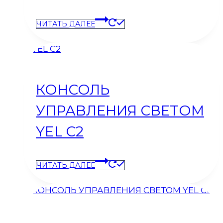
ЧИТАТЬ ДАЛЕЕ
КОНСОЛЬ
УПРАВЛЕНИЯ СВЕТОМ
YEL C2
ЧИТАТЬ ДАЛЕЕ