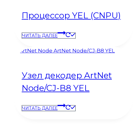
Процессор YEL (CNPU)
ЧИТАТЬ ДАЛЕЕ
Узел декодер ArtNet
Node/CJ-B8 YEL
ЧИТАТЬ ДАЛЕЕ