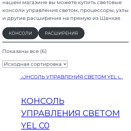
нашем магазине вы можете купить световые
консоли управления светом, процессоры, узлы
и другие расширения на прямую из Шанхая.
КОНСОЛИ
РАСШИРЕНИЯ
Показаны все (6)
КОНСОЛЬ
УПРАВЛЕНИЯ СВЕТОМ
YEL C0